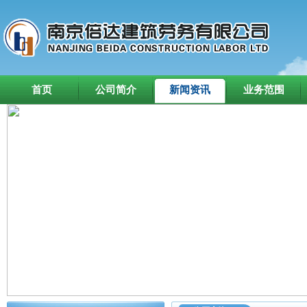
首页
公司简介
新闻资讯
业务范围