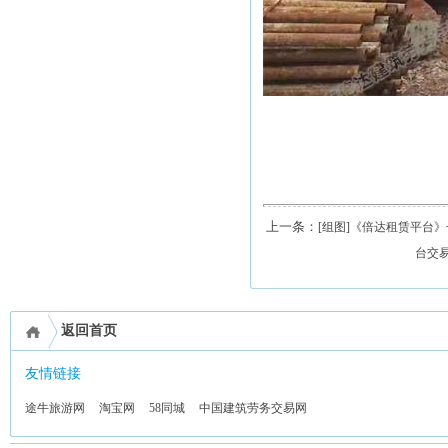
上一条：
[组图]《倍达租赁平台
台交
返回首页
友情链接
途牛旅游网
淘宝网
58同城
中国建筑劳务交易网