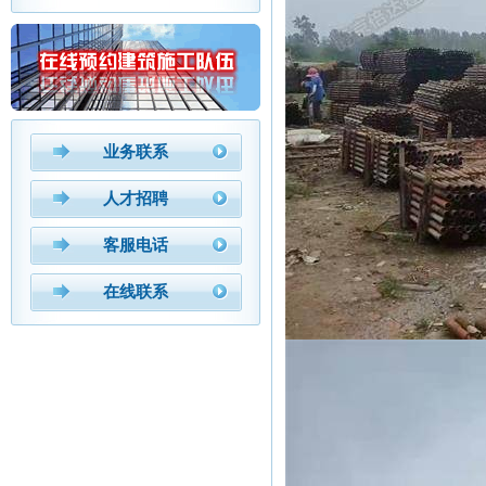
业务联系
人才招聘
客服电话
在线联系