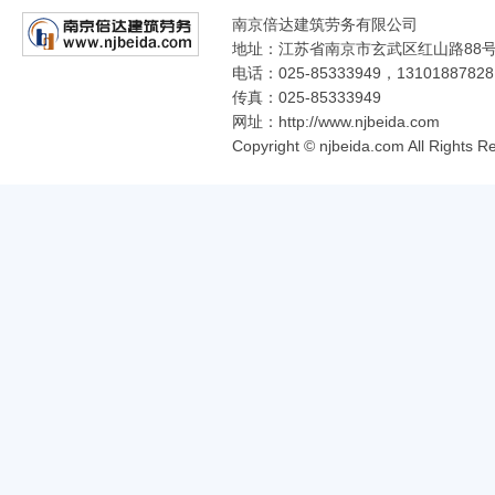
南京倍达建筑劳务有限公司
地址：江苏省南京市玄武区红山路88号常发
电话：025-85333949，13101887828
传真：025-85333949
网址：http://www.njbeida.com
Copyright © njbeida.com All R