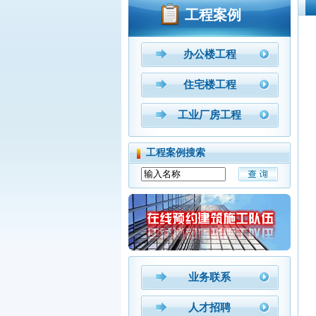
工程案例
办公楼工程
住宅楼工程
工业厂房工程
工程案例搜索
业务联系
人才招聘