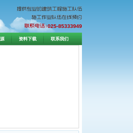
025-85333949
源
资料下载
联系我们