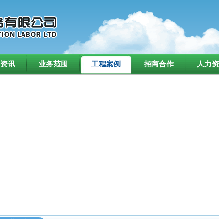
闻资讯
业务范围
工程案例
招商合作
人力资