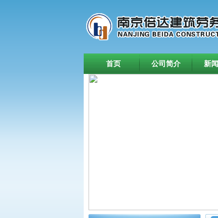
首页
公司简介
新