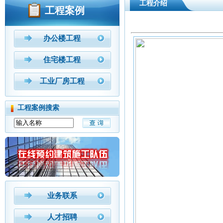
工程介绍
工程案例
办公楼工程
住宅楼工程
工业厂房工程
工程案例搜索
业务联系
人才招聘